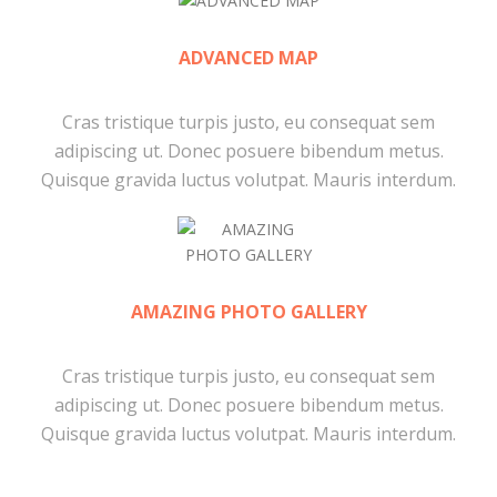
ADVANCED MAP
Cras tristique turpis justo, eu consequat sem
adipiscing ut. Donec posuere bibendum metus.
Quisque gravida luctus volutpat. Mauris interdum.
AMAZING PHOTO GALLERY
Cras tristique turpis justo, eu consequat sem
adipiscing ut. Donec posuere bibendum metus.
Quisque gravida luctus volutpat. Mauris interdum.