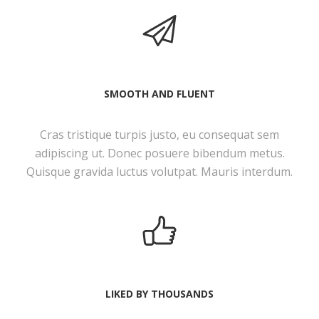
SMOOTH AND FLUENT
Cras tristique turpis justo, eu consequat sem
adipiscing ut. Donec posuere bibendum metus.
Quisque gravida luctus volutpat. Mauris interdum.
LIKED BY THOUSANDS