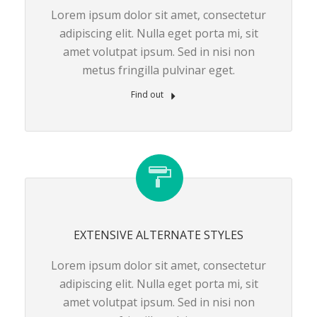
Lorem ipsum dolor sit amet, consectetur
adipiscing elit. Nulla eget porta mi, sit
amet volutpat ipsum. Sed in nisi non
metus fringilla pulvinar eget.
Find out
EXTENSIVE ALTERNATE STYLES
Lorem ipsum dolor sit amet, consectetur
adipiscing elit. Nulla eget porta mi, sit
amet volutpat ipsum. Sed in nisi non