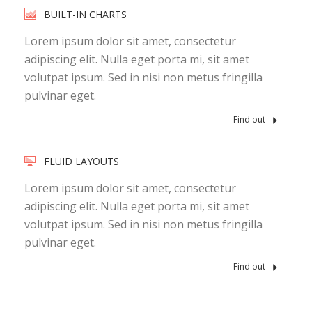
BUILT-IN CHARTS
Lorem ipsum dolor sit amet, consectetur
adipiscing elit. Nulla eget porta mi, sit amet
volutpat ipsum. Sed in nisi non metus fringilla
pulvinar eget.
Find out
FLUID LAYOUTS
Lorem ipsum dolor sit amet, consectetur
adipiscing elit. Nulla eget porta mi, sit amet
volutpat ipsum. Sed in nisi non metus fringilla
pulvinar eget.
Find out