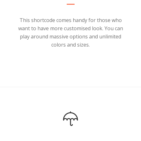
This shortcode comes handy for those who
want to have more customised look. You can
play around massive options and unlimited
colors and sizes.