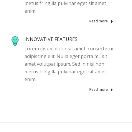
metus fringilla pulvinar eget sit amet
enim.
Read more
INNOVATIVE FEATURES
Lorem ipsum dolor sit amet, consectetur
adipiscing elit. Nulla eget porta mi, sit
amet volutpat ipsum. Sed in nisi non
metus fringilla pulvinar eget sit amet
enim.
Read more