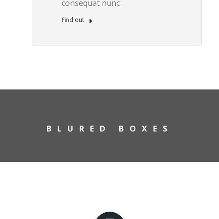
consequat nunc
Find out
BLURED BOXES