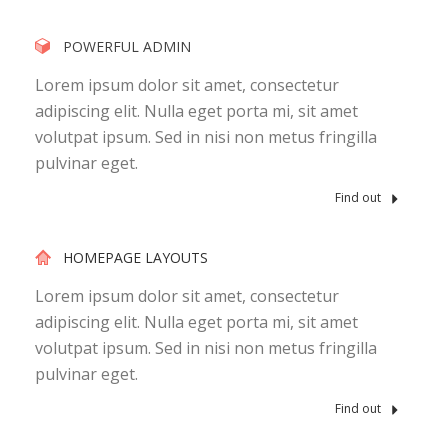
POWERFUL ADMIN
Lorem ipsum dolor sit amet, consectetur
adipiscing elit. Nulla eget porta mi, sit amet
volutpat ipsum. Sed in nisi non metus fringilla
pulvinar eget.
Find out
HOMEPAGE LAYOUTS
Lorem ipsum dolor sit amet, consectetur
adipiscing elit. Nulla eget porta mi, sit amet
volutpat ipsum. Sed in nisi non metus fringilla
pulvinar eget.
Find out