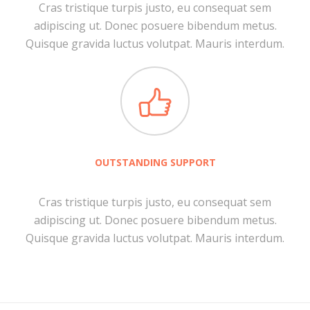
Cras tristique turpis justo, eu consequat sem
adipiscing ut. Donec posuere bibendum metus.
Quisque gravida luctus volutpat. Mauris interdum.
OUTSTANDING SUPPORT
Cras tristique turpis justo, eu consequat sem
adipiscing ut. Donec posuere bibendum metus.
Quisque gravida luctus volutpat. Mauris interdum.