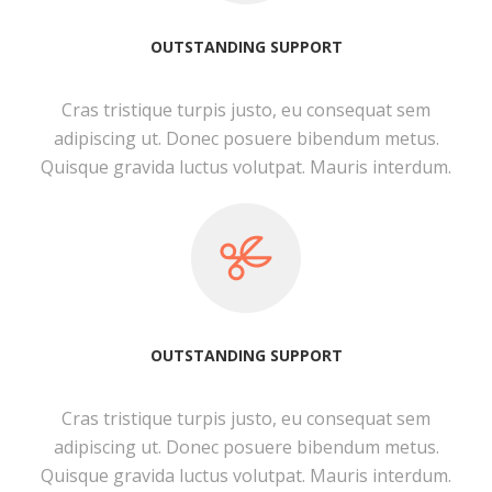
OUTSTANDING SUPPORT
Cras tristique turpis justo, eu consequat sem
adipiscing ut. Donec posuere bibendum metus.
Quisque gravida luctus volutpat. Mauris interdum.
OUTSTANDING SUPPORT
Cras tristique turpis justo, eu consequat sem
adipiscing ut. Donec posuere bibendum metus.
Quisque gravida luctus volutpat. Mauris interdum.