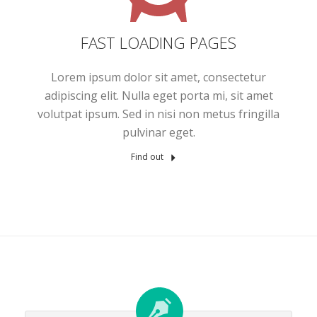
FAST LOADING PAGES
Lorem ipsum dolor sit amet, consectetur
adipiscing elit. Nulla eget porta mi, sit amet
volutpat ipsum. Sed in nisi non metus fringilla
pulvinar eget.
Find out