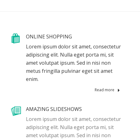
ONLINE SHOPPING
Lorem ipsum dolor sit amet, consectetur
adipiscing elit. Nulla eget porta mi, sit
amet volutpat ipsum. Sed in nisi non
metus fringilla pulvinar eget sit amet
enim.
Read more
AMAZING SLIDESHOWS
Lorem ipsum dolor sit amet, consectetur
adipiscing elit. Nulla eget porta mi, sit
amet volutpat ipsum. Sed in nisi non