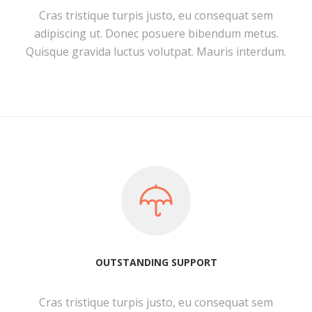
Cras tristique turpis justo, eu consequat sem
adipiscing ut. Donec posuere bibendum metus.
Quisque gravida luctus volutpat. Mauris interdum.
OUTSTANDING SUPPORT
Cras tristique turpis justo, eu consequat sem