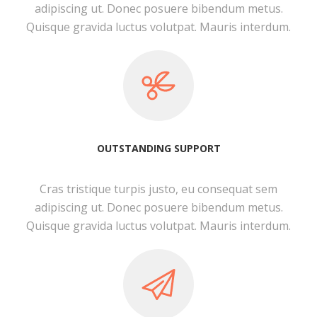
adipiscing ut. Donec posuere bibendum metus.
Quisque gravida luctus volutpat. Mauris interdum.
OUTSTANDING SUPPORT
Cras tristique turpis justo, eu consequat sem
adipiscing ut. Donec posuere bibendum metus.
Quisque gravida luctus volutpat. Mauris interdum.