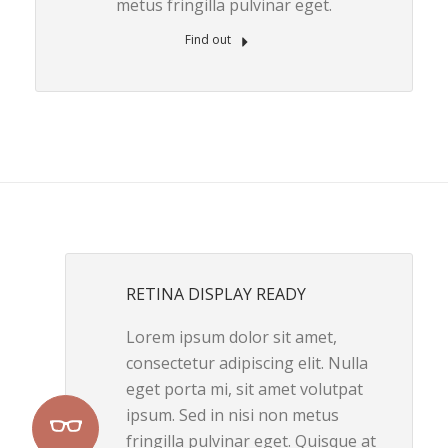
metus fringilla pulvinar eget.
Find out
RETINA DISPLAY READY
Lorem ipsum dolor sit amet,
consectetur adipiscing elit. Nulla
eget porta mi, sit amet volutpat
ipsum. Sed in nisi non metus
fringilla pulvinar eget. Quisque at