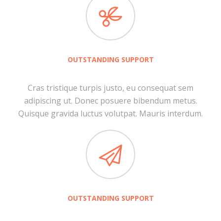
OUTSTANDING SUPPORT
Cras tristique turpis justo, eu consequat sem
adipiscing ut. Donec posuere bibendum metus.
Quisque gravida luctus volutpat. Mauris interdum.
OUTSTANDING SUPPORT