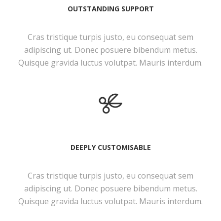
OUTSTANDING SUPPORT
Cras tristique turpis justo, eu consequat sem
adipiscing ut. Donec posuere bibendum metus.
Quisque gravida luctus volutpat. Mauris interdum.
DEEPLY CUSTOMISABLE
Cras tristique turpis justo, eu consequat sem
adipiscing ut. Donec posuere bibendum metus.
Quisque gravida luctus volutpat. Mauris interdum.