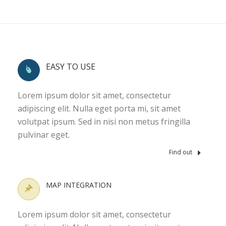
EASY TO USE
Lorem ipsum dolor sit amet, consectetur
adipiscing elit. Nulla eget porta mi, sit amet
volutpat ipsum. Sed in nisi non metus fringilla
pulvinar eget.
Find out
MAP INTEGRATION
Lorem ipsum dolor sit amet, consectetur