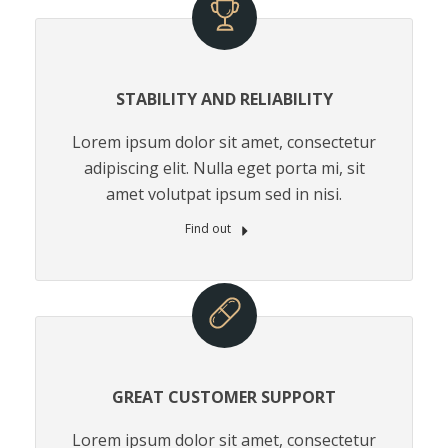
STABILITY AND RELIABILITY
Lorem ipsum dolor sit amet, consectetur
adipiscing elit. Nulla eget porta mi, sit
amet volutpat ipsum sed in nisi.
Find out
GREAT CUSTOMER SUPPORT
Lorem ipsum dolor sit amet, consectetur