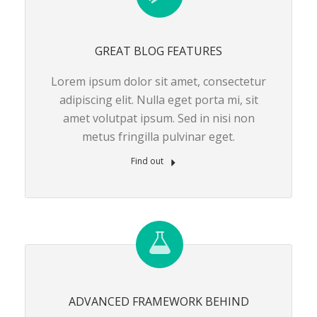
GREAT BLOG FEATURES
Lorem ipsum dolor sit amet, consectetur
adipiscing elit. Nulla eget porta mi, sit
amet volutpat ipsum. Sed in nisi non
metus fringilla pulvinar eget.
Find out
ADVANCED FRAMEWORK BEHIND