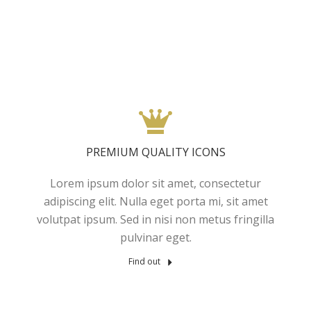
PREMIUM QUALITY ICONS
Lorem ipsum dolor sit amet, consectetur
adipiscing elit. Nulla eget porta mi, sit amet
volutpat ipsum. Sed in nisi non metus fringilla
pulvinar eget.
Find out