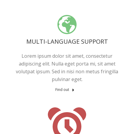
MULTI-LANGUAGE SUPPORT
Lorem ipsum dolor sit amet, consectetur
adipiscing elit. Nulla eget porta mi, sit amet
volutpat ipsum. Sed in nisi non metus fringilla
pulvinar eget.
Find out