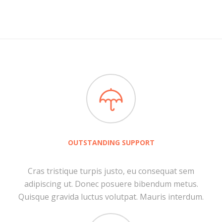
OUTSTANDING SUPPORT
Cras tristique turpis justo, eu consequat sem
adipiscing ut. Donec posuere bibendum metus.
Quisque gravida luctus volutpat. Mauris interdum.