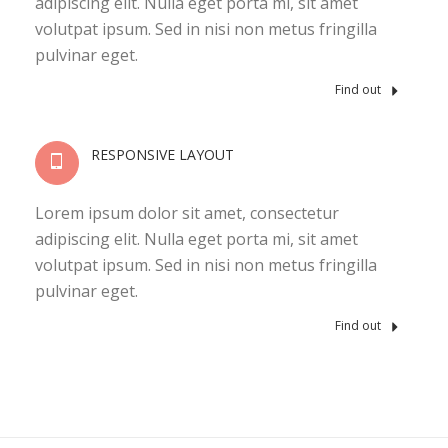
adipiscing elit. Nulla eget porta mi, sit amet
volutpat ipsum. Sed in nisi non metus fringilla
pulvinar eget.
Find out
RESPONSIVE LAYOUT
Lorem ipsum dolor sit amet, consectetur
adipiscing elit. Nulla eget porta mi, sit amet
volutpat ipsum. Sed in nisi non metus fringilla
pulvinar eget.
Find out