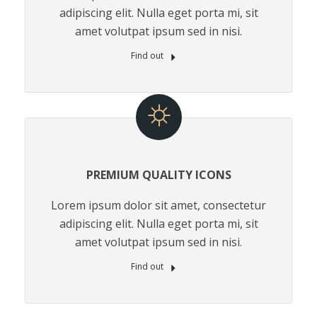
adipiscing elit. Nulla eget porta mi, sit
amet volutpat ipsum sed in nisi.
Find out
PREMIUM QUALITY ICONS
Lorem ipsum dolor sit amet, consectetur
adipiscing elit. Nulla eget porta mi, sit
amet volutpat ipsum sed in nisi.
Find out