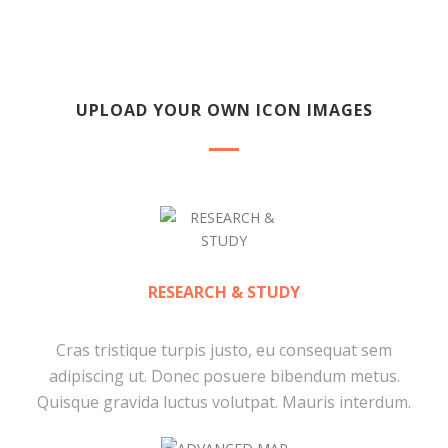
UPLOAD YOUR OWN ICON IMAGES
RESEARCH & STUDY
Cras tristique turpis justo, eu consequat sem
adipiscing ut. Donec posuere bibendum metus.
Quisque gravida luctus volutpat. Mauris interdum.