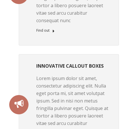
tortor a libero posuere laoreet
vitae sed arcu curabitur
consequat nunc
Find out
INNOVATIVE CALLOUT BOXES
Lorem ipsum dolor sit amet,
consectetur adipiscing elit. Nulla
eget porta mi, sit amet volutpat
ipsum. Sed in nisi non metus
fringilla pulvinar eget. Quisque at
tortor a libero posuere laoreet
vitae sed arcu curabitur