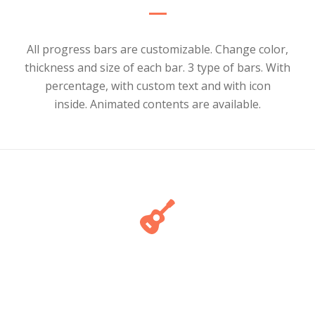
All progress bars are customizable. Change color,
thickness and size of each bar. 3 type of bars. With
percentage, with custom text and with icon
inside. Animated contents are available.