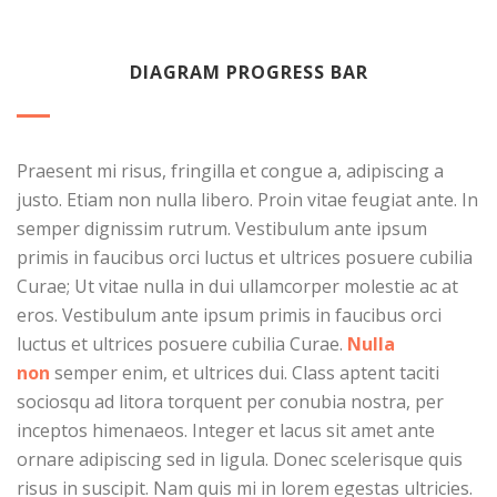
DIAGRAM PROGRESS BAR
Praesent mi risus, fringilla et congue a, adipiscing a
justo. Etiam non nulla libero. Proin vitae feugiat ante. In
semper dignissim rutrum. Vestibulum ante ipsum
primis in faucibus orci luctus et ultrices posuere cubilia
Curae; Ut vitae nulla in dui ullamcorper molestie ac at
eros. Vestibulum ante ipsum primis in faucibus orci
luctus et ultrices posuere cubilia Curae.
Nulla
non
semper enim, et ultrices dui. Class aptent taciti
sociosqu ad litora torquent per conubia nostra, per
inceptos himenaeos. Integer et lacus sit amet ante
ornare adipiscing sed in ligula. Donec scelerisque quis
risus in suscipit. Nam quis mi in lorem egestas ultricies.