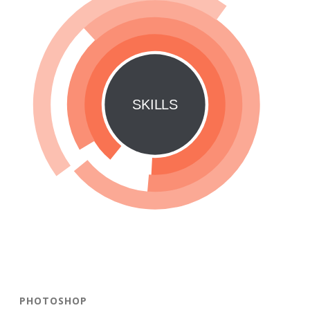
SKILLS
PHOTOSHOP