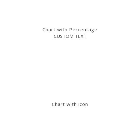
Chart with Percentage
CUSTOM TEXT
Chart with icon