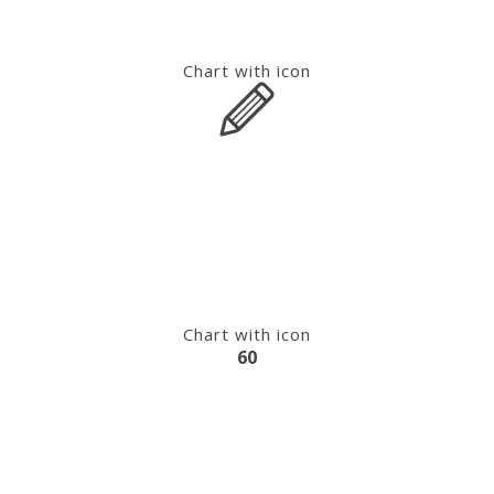
Chart with icon
Chart with icon
60