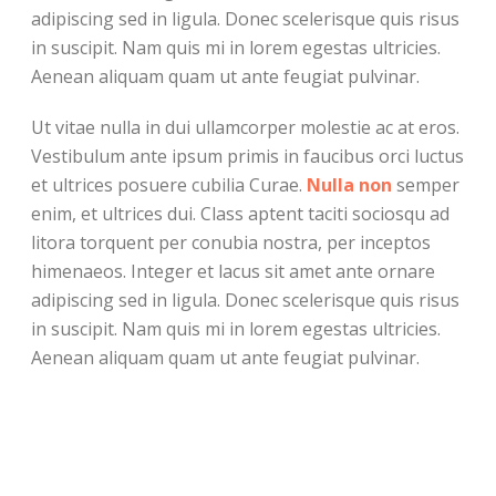
adipiscing sed in ligula. Donec scelerisque quis risus
in suscipit. Nam quis mi in lorem egestas ultricies.
Aenean aliquam quam ut ante feugiat pulvinar.
Ut vitae nulla in dui ullamcorper molestie ac at eros.
Vestibulum ante ipsum primis in faucibus orci luctus
et ultrices posuere cubilia Curae.
Nulla non
semper
enim, et ultrices dui. Class aptent taciti sociosqu ad
litora torquent per conubia nostra, per inceptos
himenaeos. Integer et lacus sit amet ante ornare
adipiscing sed in ligula. Donec scelerisque quis risus
in suscipit. Nam quis mi in lorem egestas ultricies.
Aenean aliquam quam ut ante feugiat pulvinar.