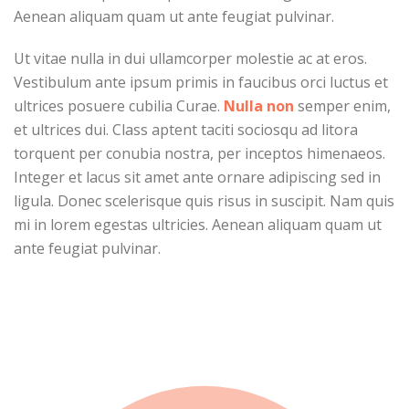
Aenean aliquam quam ut ante feugiat pulvinar.
Ut vitae nulla in dui ullamcorper molestie ac at eros.
Vestibulum ante ipsum primis in faucibus orci luctus et
ultrices posuere cubilia Curae.
Nulla non
semper enim,
et ultrices dui. Class aptent taciti sociosqu ad litora
torquent per conubia nostra, per inceptos himenaeos.
Integer et lacus sit amet ante ornare adipiscing sed in
ligula. Donec scelerisque quis risus in suscipit. Nam quis
mi in lorem egestas ultricies. Aenean aliquam quam ut
ante feugiat pulvinar.